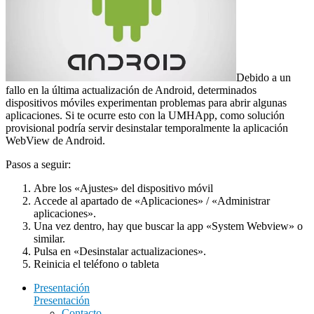
Debido a un
fallo en la última actualización de Android, determinados
dispositivos móviles experimentan problemas para abrir algunas
aplicaciones. Si te ocurre esto con la UMHApp, como solución
provisional podría servir desinstalar temporalmente la aplicación
WebView de Android.
Pasos a seguir:
Abre los «Ajustes» del dispositivo móvil
Accede al apartado de «Aplicaciones» / «Administrar
aplicaciones».
Una vez dentro, hay que buscar la app «System Webview» o
similar.
Pulsa en «Desinstalar actualizaciones».
Reinicia el teléfono o tableta
Presentación
Presentación
Contacto