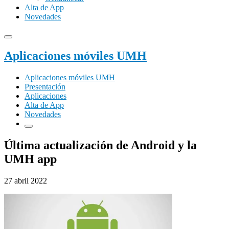
Alta de App
Novedades
Aplicaciones móviles UMH
Aplicaciones móviles UMH
Presentación
Aplicaciones
Alta de App
Novedades
Última actualización de Android y la
UMH app
27 abril 2022